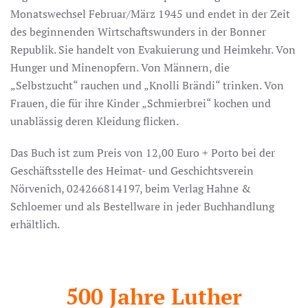
Monatswechsel Februar/März 1945 und endet in der Zeit
des beginnenden Wirtschaftswunders in der Bonner
Republik. Sie handelt von Evakuierung und Heimkehr. Von
Hunger und Minenopfern. Von Männern, die
„Selbstzucht“ rauchen und „Knolli Brändi“ trinken. Von
Frauen, die für ihre Kinder „Schmierbrei“ kochen und
unablässig deren Kleidung flicken.
Das Buch ist zum Preis von 12,00 Euro + Porto bei der
Geschäftsstelle des Heimat- und Geschichtsverein
Nörvenich, 024266814197, beim Verlag Hahne &
Schloemer und als Bestellware in jeder Buchhandlung
erhältlich.
500 Jahre Luther