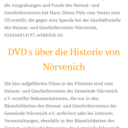
die Ausgrabungen und Funde des Heimat- und
Geschichtsvereins hat Hans-Dieter Pütz vom Verein eine
CD erstellt, die gegen eine Spende bei der Geschäftsstelle
des Heimat- und Geschichtsverein Nörvenich,
024266814197, erhältlich ist.
DVD's über die Historie von
Nörvenich
Die hier aufgeführten Filme in der Filmliste sind vom
Heimat- und Geschichtsverein der Gemeinde Nörvenich
e.V. erstellte Dokumentationen, die nur in den
Räumlichkeiten des Heimat- und Geschichtsvereins der
Gemeinde Nörvenich e.V. archiviert oder bei internen
Veranstaltungen, ebenfalls in den Räumlichkeiten des