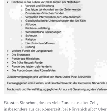
Wussten Sie schon, dass es viele Funde aus alter Zeit,
insbesondere aus der Römerzeit, bei Nörvenich gibt? Über