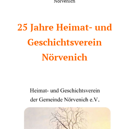
Nörvenich
25 Jahre Heimat- und
Geschichtsverein
Nörvenich