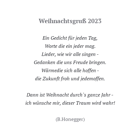
Weihnachtsgruß 2023
Ein Gedicht für jeden Tag,
Worte die ein jeder mag.
Lieder, wie wir alle singen -
Gedanken die uns Freude bringen.
Wärmedie sich alle hoffen -
die Zukunft froh und jedemoffen.
Dann ist Weihnacht durch`s ganze Jahr -
ich wünsche mir, dieser Traum wird wahr!
(B.Honegger)