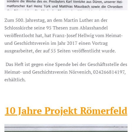
Zum 500. Jahrestag, an dem Martin Luther an der
Schlosskirche seine 95 Thesen zum Ablasshandel
veröffentlocht hat, hat Franz-Josef Hellwig vom Heimat-
und Geschichtsverein im Jahr 2017 einen Vortrag
ausgearbeitet, der auf 55 Seiten veröffentlicht wurde.
Das Heft ist gegen eine Spende bei der Geschäftsstelle des
Heimat- und Geschichtsverein Nörvenich, 024266814197,
erhältlich.
10 Jahre Projekt Römerfeld