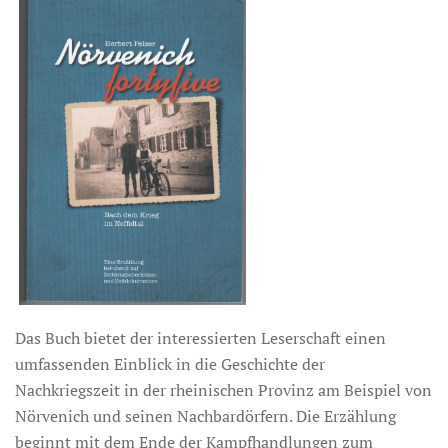
Das Buch bietet der interessierten Leserschaft einen
umfassenden Einblick in die Geschichte der
Nachkriegszeit in der rheinischen Provinz am Beispiel von
Nörvenich und seinen Nachbardörfern. Die Erzählung
beginnt mit dem Ende der Kampfhandlungen zum