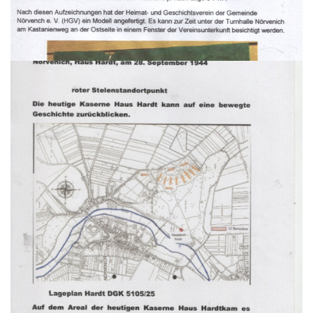
September 1944