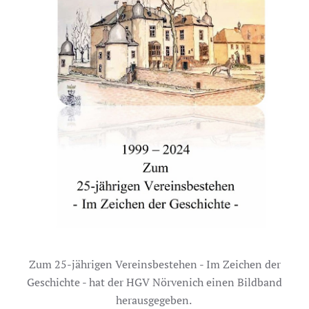
Zum 25-jährigen Vereinsbestehen - Im Zeichen der
Geschichte - hat der HGV Nörvenich einen Bildband
herausgegeben.