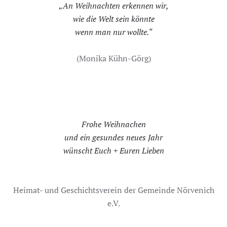
„An Weihnachten erkennen wir,
wie die Welt sein könnte
wenn man nur wollte.“
(Monika Kühn-Görg)
Frohe Weihnachen
und ein gesundes neues Jahr
wünscht Euch + Euren Lieben
Heimat- und Geschichtsverein der Gemeinde Nörvenich
e.V.