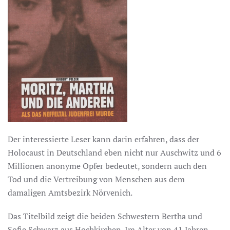
Der interessierte Leser kann darin erfahren, dass der
Holocaust in Deutschland eben nicht nur Auschwitz und 6
Millionen anonyme Opfer bedeutet, sondern auch den
Tod und die Vertreibung von Menschen aus dem
damaligen Amtsbezirk Nörvenich.
Das Titelbild zeigt die beiden Schwestern Bertha und
Sofie Schwarz aus Hochkirchen. Im Alter von 41 Jahren