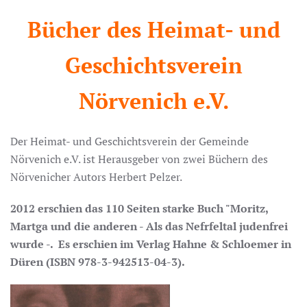
Bücher des Heimat- und
Geschichtsverein
Nörvenich e.V.
Der Heimat- und Geschichtsverein der Gemeinde
Nörvenich e.V. ist Herausgeber von zwei Büchern des
Nörvenicher Autors Herbert Pelzer.
2012 erschien das 110 Seiten starke Buch "Moritz,
Martga und die anderen - Als das Nefrfeltal judenfrei
wurde -. Es erschien im Verlag Hahne & Schloemer in
Düren (ISBN 978-3-942513-04-3).