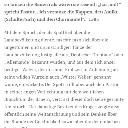
so tanzen die Bauern als wären sie rasend; „Los, auf!”
spricht Pastor, „ ich vertanze die Kappen, den Amikt
(Schultertuch) und den Chormantel”. 1583
Mit dem Spruch, der als Spottlied über die
Landbevölkerung diente, machte man sich über die
ungestümen und unanständigen Tänze der
Landbevölkerung lustig, die als „Deutscher Drehtanz” oder
„Allemande” bekannt wurden, und aus dem sich unser
heutiger Walzer, der in seiner Frühzeit in Anlehnung an
seine wilden Wurzeln auch „Wüster Weller” genannt
wurde, entwickelte. Der Spott trifft aber auch den Pastor
in seiner engen Verflechtung mit dem weltlichen
Brauchtum der Bauern, vertanzt dieser doch seine gesamte
Amtstracht. Der damalige Besitzer des Kruges zeigte also
öffentlich seine Weltanschauung und sein Denken über
die Stände der Geistlichkeit sowie über die der einfachen