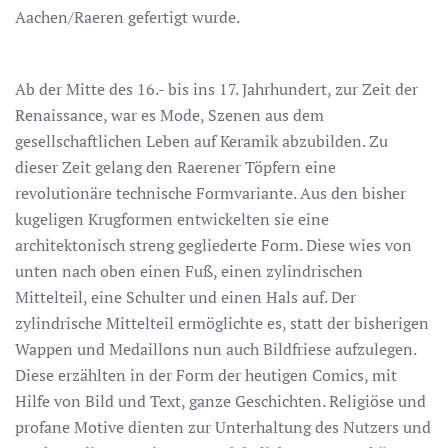
Aachen/Raeren gefertigt wurde.
Ab der Mitte des 16.- bis ins 17. Jahrhundert, zur Zeit der
Renaissance, war es Mode, Szenen aus dem
gesellschaftlichen Leben auf Keramik abzubilden. Zu
dieser Zeit gelang den Raerener Töpfern eine
revolutionäre technische Formvariante. Aus den bisher
kugeligen Krugformen entwickelten sie eine
architektonisch streng gegliederte Form. Diese wies von
unten nach oben einen Fuß, einen zylindrischen
Mittelteil, eine Schulter und einen Hals auf. Der
zylindrische Mittelteil ermöglichte es, statt der bisherigen
Wappen und Medaillons nun auch Bildfriese aufzulegen.
Diese erzählten in der Form der heutigen Comics, mit
Hilfe von Bild und Text, ganze Geschichten. Religiöse und
profane Motive dienten zur Unterhaltung des Nutzers und