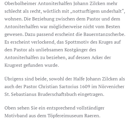
Oberbolheimer Antoniterhalfen Johann Zilcken mehr
schlecht als recht, wörtlich mit „notturftigem underhalt“,
wohnen. Die Beziehung zwischen dem Pastor und dem
Antoniterhalfen war möglicherweise nicht vom Besten
gewesen. Dazu passend erscheint die Bauerntanzscherbe.
Es erscheint verlockend, das Spottmotiv des Kruges auf
den Pastor als unliebsamen Kostgänger des
Antoniterhalfen zu beziehen, auf dessen Acker der
Krugrest gefunden wurde.
Übrigens sind beide, sowohl der Halfe Johann Zilcken als
auch der Pastor Christian Sartorius 1609 im Nörvenicher
St. Sebastianus Bruderschaftsbuch eingetragen.
Oben sehen Sie ein entsprechend vollständiger
Motivband aus dem Töpfereimuseum Raeren.