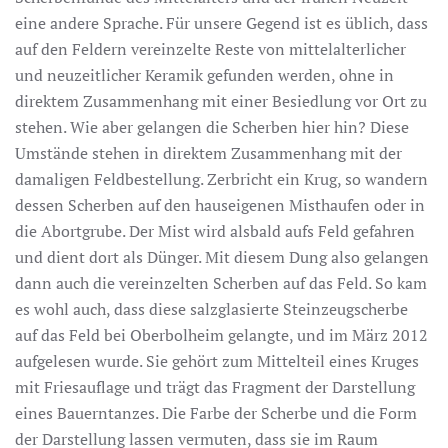
eine andere Sprache. Für unsere Gegend ist es üblich, dass
auf den Feldern vereinzelte Reste von mittelalterlicher
und neuzeitlicher Keramik gefunden werden, ohne in
direktem Zusammenhang mit einer Besiedlung vor Ort zu
stehen. Wie aber gelangen die Scherben hier hin? Diese
Umstände stehen in direktem Zusammenhang mit der
damaligen Feldbestellung. Zerbricht ein Krug, so wandern
dessen Scherben auf den hauseigenen Misthaufen oder in
die Abortgrube. Der Mist wird alsbald aufs Feld gefahren
und dient dort als Dünger. Mit diesem Dung also gelangen
dann auch die vereinzelten Scherben auf das Feld. So kam
es wohl auch, dass diese salzglasierte Steinzeugscherbe
auf das Feld bei Oberbolheim gelangte, und im März 2012
aufgelesen wurde. Sie gehört zum Mittelteil eines Kruges
mit Friesauflage und trägt das Fragment der Darstellung
eines Bauerntanzes. Die Farbe der Scherbe und die Form
der Darstellung lassen vermuten, dass sie im Raum