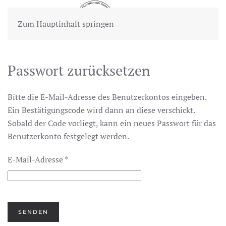
Zum Hauptinhalt springen
Passwort zurücksetzen
Bitte die E-Mail-Adresse des Benutzerkontos eingeben.
Ein Bestätigungscode wird dann an diese verschickt.
Sobald der Code vorliegt, kann ein neues Passwort für das
Benutzerkonto festgelegt werden.
E-Mail-Adresse
*
SENDEN