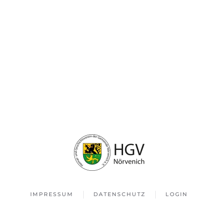
IMPRESSUM
DATENSCHUTZ
LOGIN