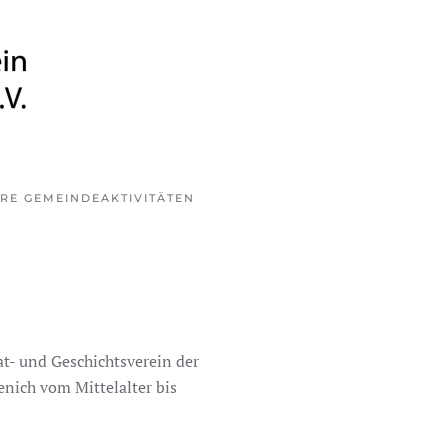
RE GEMEINDE
AKTIVITÄTEN
at- und Geschichtsverein der
nich vom Mittelalter bis