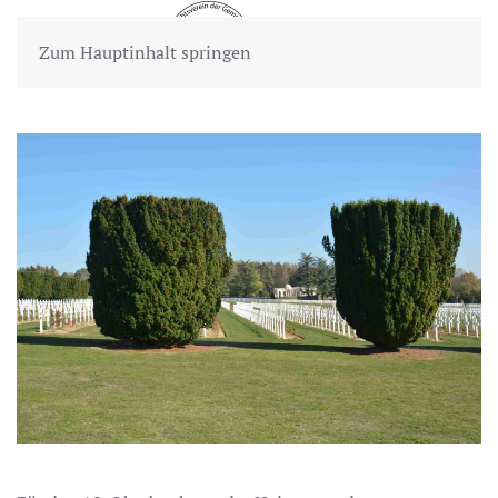
Zum Hauptinhalt springen