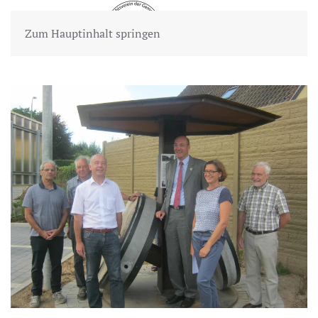
Zum Hauptinhalt springen