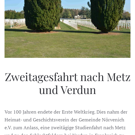
Zweitagesfahrt nach Metz
und Verdun
Vor 100 Jahren endete der Erste Weltkrieg. Dies nahm der
Heimat- und Geschichtsverein der Gemeinde Nörvenich
e.V. zum Anlass, eine zweitägige Studienfahrt nach Metz