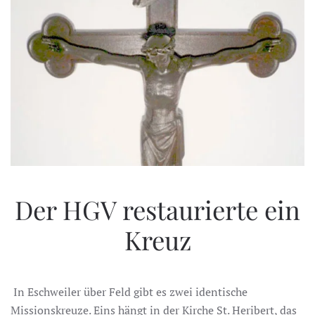
Der HGV restaurierte ein
Kreuz
In Eschweiler über Feld gibt es zwei identische
Missionskreuze. Eins hängt in der Kirche St. Heribert, das