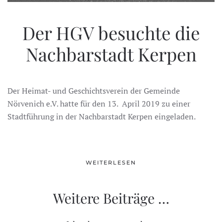
Der HGV besuchte die
Nachbarstadt Kerpen
Der Heimat- und Geschichtsverein der Gemeinde
Nörvenich e.V. hatte für den 13. April 2019 zu einer
Stadtführung in der Nachbarstadt Kerpen eingeladen.
WEITERLESEN
Weitere Beiträge …