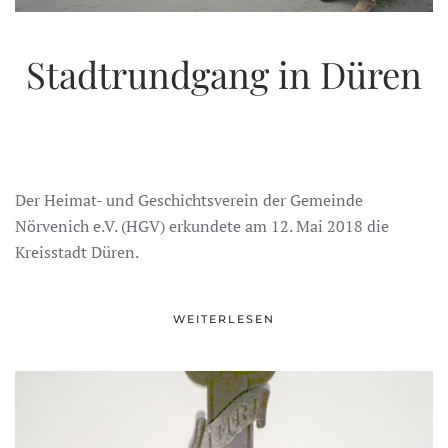
Stadtrundgang in Düren
Der Heimat- und Geschichtsverein der Gemeinde
Nörvenich e.V. (HGV) erkundete am 12. Mai 2018 die
Kreisstadt Düren.
WEITERLESEN