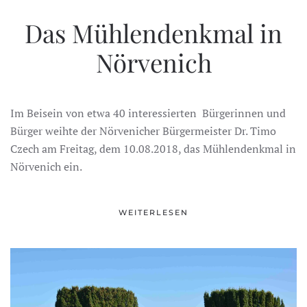
Das Mühlendenkmal in
Nörvenich
Im Beisein von etwa 40 interessierten Bürgerinnen und
Bürger weihte der Nörvenicher Bürgermeister Dr. Timo
Czech am Freitag, dem 10.08.2018, das Mühlendenkmal in
Nörvenich ein.
WEITERLESEN