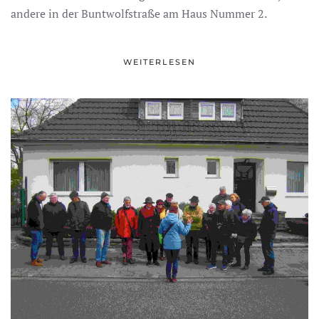
andere in der Buntwolfstraße am Haus Nummer 2.
WEITERLESEN