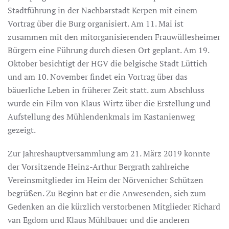
Stadtführung in der Nachbarstadt Kerpen mit einem
Vortrag über die Burg organisiert. Am 11. Mai ist
zusammen mit den mitorganisierenden Frauwüllesheimer
Bürgern eine Führung durch diesen Ort geplant. Am 19.
Oktober besichtigt der HGV die belgische Stadt Lüttich
und am 10. November findet ein Vortrag über das
bäuerliche Leben in früherer Zeit statt. zum Abschluss
wurde ein Film von Klaus Wirtz über die Erstellung und
Aufstellung des Mühlendenkmals im Kastanienweg
gezeigt.
Zur Jahreshauptversammlung am 21. März 2019 konnte
der Vorsitzende Heinz-Arthur Bergrath zahlreiche
Vereinsmitglieder im Heim der Nörvenicher Schützen
begrüßen. Zu Beginn bat er die Anwesenden, sich zum
Gedenken an die kürzlich verstorbenen Mitglieder Richard
van Egdom und Klaus Mühlbauer und die anderen