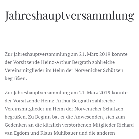
Jahreshauptversammlung
Zur Jahreshauptversammlung am 21. März 2019 konnte
der Vorsitzende Heinz-Arthur Bergrath zahlreiche
Vereinsmitglieder im Heim der Nörvenicher Schützen
begrüßen.
Zur Jahreshauptversammlung am 21. März 2019 konnte
der Vorsitzende Heinz-Arthur Bergrath zahlreiche
Vereinsmitglieder im Heim der Nörvenicher Schützen
begrüßen. Zu Beginn bat er die Anwesenden, sich zum
Gedenken an die kürzlich verstorbenen Mitglieder Richard
van Egdom und Klaus Mühlbauer und die anderen