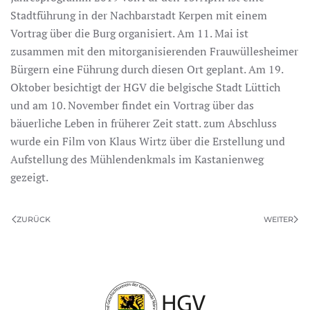
Stadtführung in der Nachbarstadt Kerpen mit einem
Vortrag über die Burg organisiert. Am 11. Mai ist
zusammen mit den mitorganisierenden Frauwüllesheimer
Bürgern eine Führung durch diesen Ort geplant. Am 19.
Oktober besichtigt der HGV die belgische Stadt Lüttich
und am 10. November findet ein Vortrag über das
bäuerliche Leben in früherer Zeit statt. zum Abschluss
wurde ein Film von Klaus Wirtz über die Erstellung und
Aufstellung des Mühlendenkmals im Kastanienweg
gezeigt.
ZURÜCK
WEITER