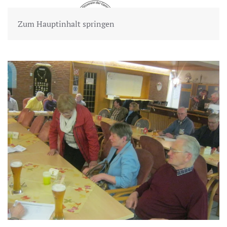
Zum Hauptinhalt springen